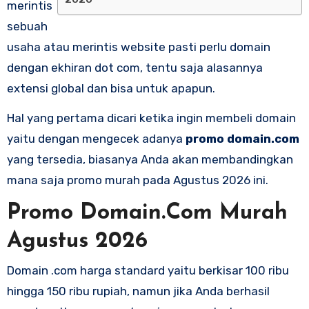
merintis
sebuah
usaha atau merintis website pasti perlu domain
dengan ekhiran dot com, tentu saja alasannya
extensi global dan bisa untuk apapun.
Hal yang pertama dicari ketika ingin membeli domain
yaitu dengan mengecek adanya
promo domain.com
yang tersedia, biasanya Anda akan membandingkan
mana saja promo murah pada Agustus 2026 ini.
Promo Domain.Com Murah
Agustus 2026
Domain .com harga standard yaitu berkisar 100 ribu
hingga 150 ribu rupiah, namun jika Anda berhasil