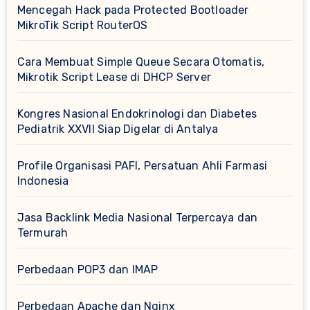
Mencegah Hack pada Protected Bootloader
MikroTik Script RouterOS
Cara Membuat Simple Queue Secara Otomatis,
Mikrotik Script Lease di DHCP Server
Kongres Nasional Endokrinologi dan Diabetes
Pediatrik XXVII Siap Digelar di Antalya
Profile Organisasi PAFI, Persatuan Ahli Farmasi
Indonesia
Jasa Backlink Media Nasional Terpercaya dan
Termurah
Perbedaan POP3 dan IMAP
Perbedaan Apache dan Nginx