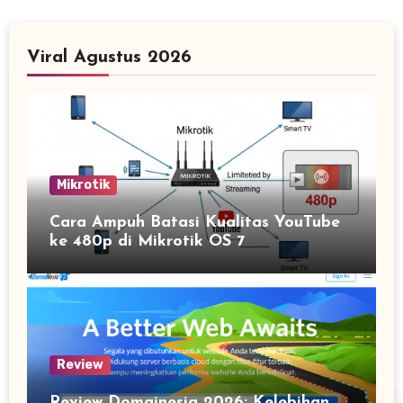
Viral Agustus 2026
Mikrotik
Cara Ampuh Batasi Kualitas YouTube
ke 480p di Mikrotik OS 7
Review
Review Domainesia 2026: Kelebihan,