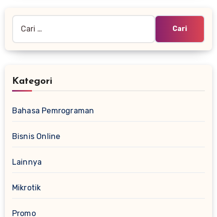
Cari
untuk:
Kategori
Bahasa Pemrograman
Bisnis Online
Lainnya
Mikrotik
Promo