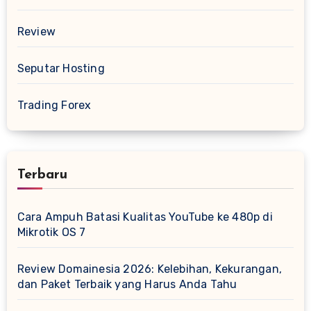
Review
Seputar Hosting
Trading Forex
Terbaru
Cara Ampuh Batasi Kualitas YouTube ke 480p di
Mikrotik OS 7
Review Domainesia 2026: Kelebihan, Kekurangan,
dan Paket Terbaik yang Harus Anda Tahu